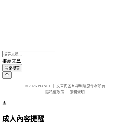
推薦文章
關閉搜尋
© 2026
PIXNET
｜
文章與圖片權利屬原作者所有
隱私權政策
｜
服務聲明
⚠️
成人內容提醒