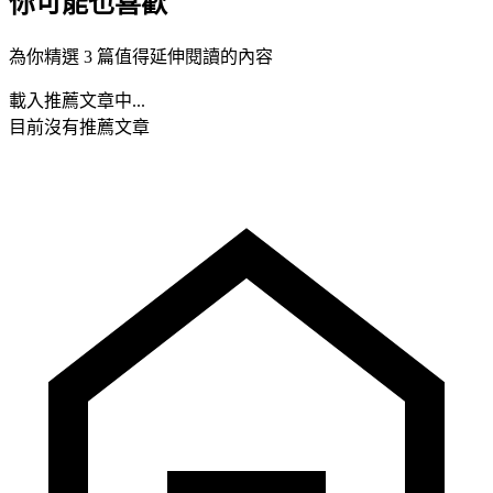
你可能也喜歡
為你精選 3 篇值得延伸閱讀的內容
載入推薦文章中...
目前沒有推薦文章