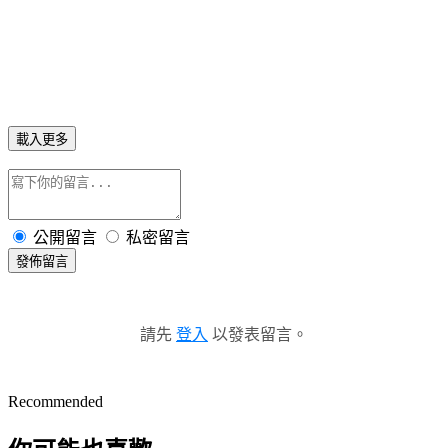
載入更多
公開留言
私密留言
發佈留言
請先
登入
以發表留言。
Recommended