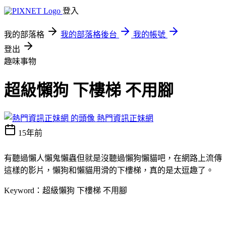
登入
我的部落格
我的部落格後台
我的帳號
登出
趣味事物
超級懶狗 下樓梯 不用腳
熱門資訊正妹網
15年前
有聽過懶人懶鬼懶蟲但就是沒聽過懶狗懶貓吧，在網路上流傳
這樣的影片，懶狗和懶貓用滑的下樓梯，真的是太逗趣了。
Keyword：超級懶狗 下樓梯 不用腳