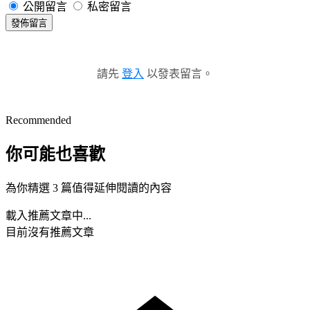
公開留言
私密留言
發佈留言
請先
登入
以發表留言。
Recommended
你可能也喜歡
為你精選 3 篇值得延伸閱讀的內容
載入推薦文章中...
目前沒有推薦文章