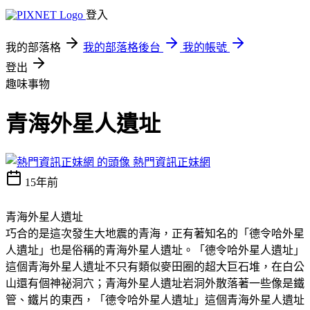
登入
我的部落格
我的部落格後台
我的帳號
登出
趣味事物
青海外星人遺址
熱門資訊正妹網
15年前
青海外星人遺址
巧合的是這次發生大地震的青海，正有著知名的「德令哈外星
人遺址」也是俗稱的青海外星人遺址。「德令哈外星人遺址」
這個青海外星人遺址不只有類似麥田圈的超大巨石堆，在白公
山還有個神祕洞穴；青海外星人遺址岩洞外散落著一些像是鐵
管、鐵片的東西，「德令哈外星人遺址」這個青海外星人遺址