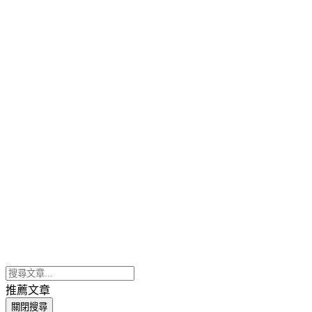
推薦文章
關閉搜尋