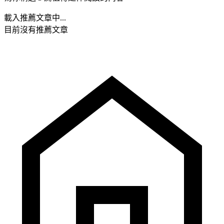
載入推薦文章中...
目前沒有推薦文章