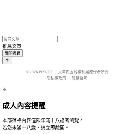
推薦文章
關閉搜尋
© 2026
PIXNET
｜
文章與圖片權利屬原作者所有
隱私權政策
｜
服務聲明
⚠️
成人內容提醒
本部落格內容僅限年滿十八歲者瀏覽。
若您未滿十八歲，請立即離開。