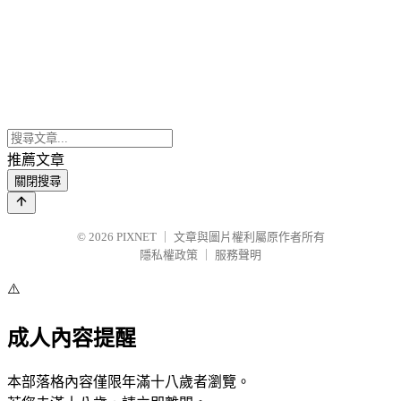
推薦文章
關閉搜尋
© 2026
PIXNET
｜
文章與圖片權利屬原作者所有
隱私權政策
｜
服務聲明
⚠️
成人內容提醒
本部落格內容僅限年滿十八歲者瀏覽。