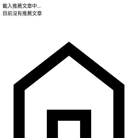
載入推薦文章中...
目前沒有推薦文章