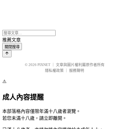
推薦文章
關閉搜尋
© 2026
PIXNET
｜
文章與圖片權利屬原作者所有
隱私權政策
｜
服務聲明
⚠️
成人內容提醒
本部落格內容僅限年滿十八歲者瀏覽。
若您未滿十八歲，請立即離開。