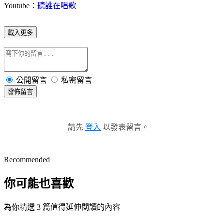
Youtube：
聽誰在唱歌
載入更多
公開留言
私密留言
發佈留言
請先
登入
以發表留言。
Recommended
你可能也喜歡
為你精選 3 篇值得延伸閱讀的內容