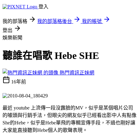
登入
我的部落格
我的部落格後台
我的帳號
登出
娛樂新聞
聽誰在唱歌 Hebe SHE
熱門資訊正妹網
16年前
最近 youtube 上流傳一段沒露臉的MV，似乎是某個唱片公司
的噱頭與行銷手法，但眼尖的網友似乎已經看出影中人有點像
She的Hebe，似乎是Hebe單飛的專輯宣傳手段，不過也剛好讓
大家能直接聽到Hebe個人的歌聲表現。