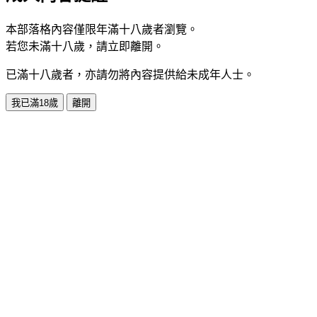
本部落格內容僅限年滿十八歲者瀏覽。
若您未滿十八歲，請立即離開。
已滿十八歲者，亦請勿將內容提供給未成年人士。
我已滿18歲
離開