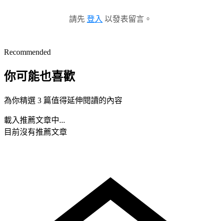
請先
登入
以發表留言。
Recommended
你可能也喜歡
為你精選 3 篇值得延伸閱讀的內容
載入推薦文章中...
目前沒有推薦文章