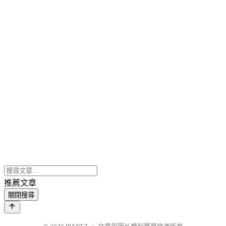
推薦文章
關閉搜尋