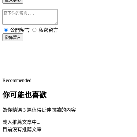
載入更多
公開留言
私密留言
發佈留言
Recommended
你可能也喜歡
為你精選 3 篇值得延伸閱讀的內容
載入推薦文章中...
目前沒有推薦文章