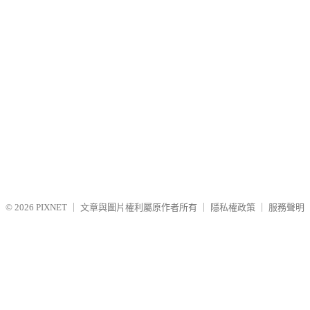
© 2026
PIXNET
｜
文章與圖片權利屬原作者所有
｜
隱私權政策
｜
服務聲明