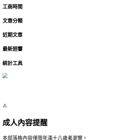
工商時間
文章分類
近期文章
最新迴響
統計工具
⚠️
成人內容提醒
本部落格內容僅限年滿十八歲者瀏覽。