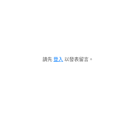
請先
登入
以發表留言。