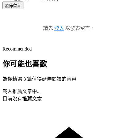
發佈留言
請先
登入
以發表留言。
Recommended
你可能也喜歡
為你精選 3 篇值得延伸閱讀的內容
載入推薦文章中...
目前沒有推薦文章