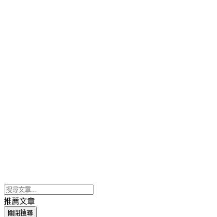
推薦文章
關閉搜尋