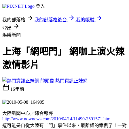
登入
我的部落格
我的部落格後台
我的帳號
登出
娛樂新聞
上海「網吧門」 網咖上演火辣
激情影片
熱門資訊正妹網
16年前
大陸新聞中心／綜合報導
http://www.nownews.com/2010/04/14/11490-2591571.htm
這可能是自從大陸有「門」事件以來，最離譜的案例了！一對