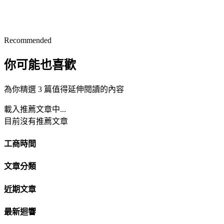
Recommended
你可能也喜歡
為你精選 3 篇值得延伸閱讀的內容
載入推薦文章中...
目前沒有推薦文章
工商時間
文章分類
近期文章
最新迴響