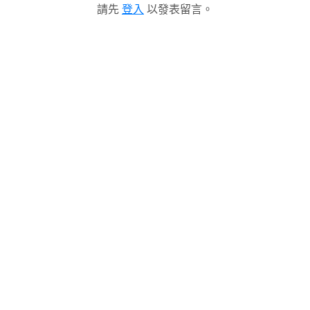
請先
登入
以發表留言。