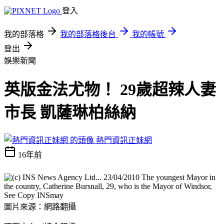
登入
我的部落格
我的部落格後台
我的帳號
登出
娛樂新聞
英版金法尤物！ 29歲超辣人妻
市長 凱薩琳柏絲納
熱門資訊正妹網
16年前
圖片來源：網路翻攝