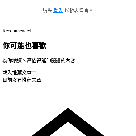
請先
登入
以發表留言。
Recommended
你可能也喜歡
為你精選 3 篇值得延伸閱讀的內容
載入推薦文章中...
目前沒有推薦文章