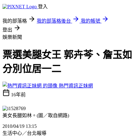
登入
我的部落格
我的部落格後台
我的帳號
登出
娛樂新聞
票選美腿女王 郭卉芩、詹玉如
分別位居一二
熱門資訊正妹網
16年前
美女長腿如林。(圖／取自網路)
2010/04/19 13:15
生活中心／台北報導