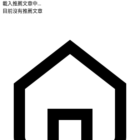
載入推薦文章中...
目前沒有推薦文章