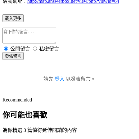
活動網址：
http://map.answerbox.net/view.php?viewid=64
載入更多
公開留言
私密留言
發佈留言
請先
登入
以發表留言。
Recommended
你可能也喜歡
為你精選 3 篇值得延伸閱讀的內容