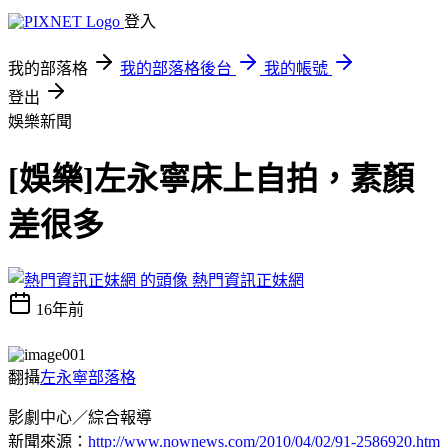
登入
我的部落格
我的部落格後台
我的帳號
登出
娛樂新聞
[娛樂]左永寧床上自拍，素顏
差很多
熱門資訊正妹網
16年前
翻攝
左永寧部落格
影劇中心／綜合報導
新聞來源：
http://www.nownews.com/2010/04/02/91-2586920.htm