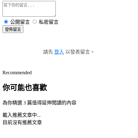
公開留言
私密留言
發佈留言
請先
登入
以發表留言。
Recommended
你可能也喜歡
為你精選 3 篇值得延伸閱讀的內容
載入推薦文章中...
目前沒有推薦文章