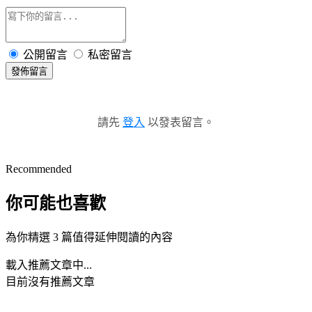
公開留言
私密留言
發佈留言
請先
登入
以發表留言。
Recommended
你可能也喜歡
為你精選 3 篇值得延伸閱讀的內容
載入推薦文章中...
目前沒有推薦文章