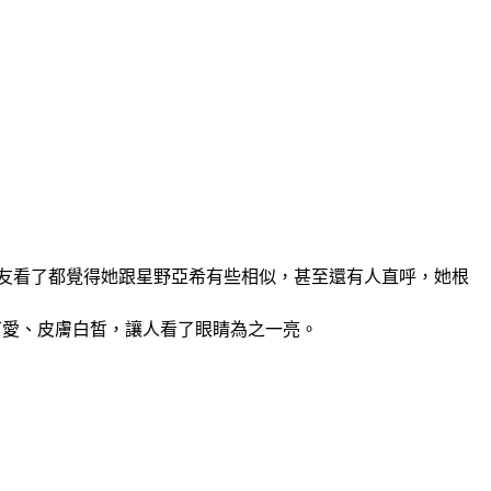
友看了都覺得她跟星野亞希有些相似，甚至還有人直呼，她根
可愛、皮膚白皙，讓人看了眼睛為之一亮。