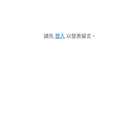
請先
登入
以發表留言。