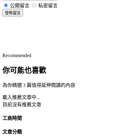
公開留言
私密留言
發佈留言
Recommended
你可能也喜歡
為你精選 3 篇值得延伸閱讀的內容
載入推薦文章中...
目前沒有推薦文章
工商時間
文章分類