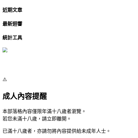
近期文章
最新迴響
統計工具
⚠️
成人內容提醒
本部落格內容僅限年滿十八歲者瀏覽。
若您未滿十八歲，請立即離開。
已滿十八歲者，亦請勿將內容提供給未成年人士。