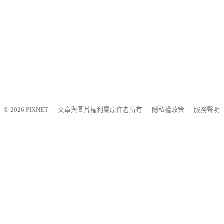
© 2026
PIXNET
｜
文章與圖片權利屬原作者所有
｜
隱私權政策
｜
服務聲明