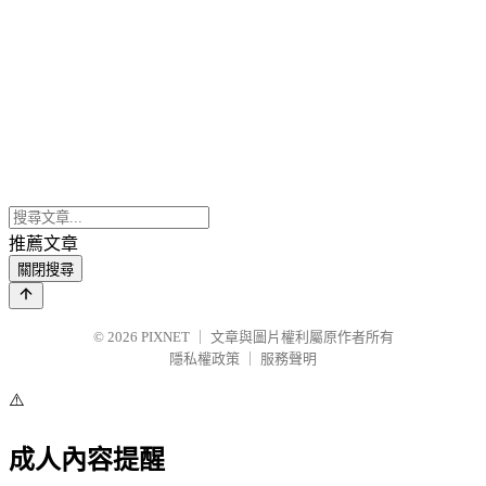
推薦文章
關閉搜尋
© 2026
PIXNET
｜
文章與圖片權利屬原作者所有
隱私權政策
｜
服務聲明
⚠️
成人內容提醒