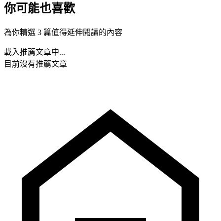
你可能也喜歡
為你精選 3 篇值得延伸閱讀的內容
載入推薦文章中...
目前沒有推薦文章