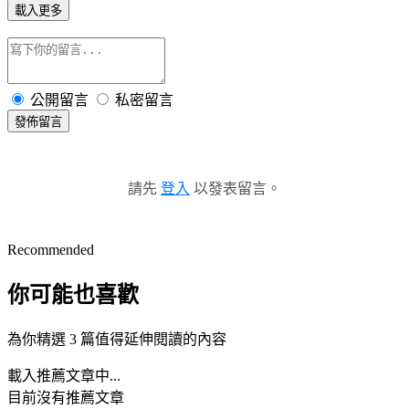
載入更多
公開留言
私密留言
發佈留言
請先
登入
以發表留言。
Recommended
你可能也喜歡
為你精選 3 篇值得延伸閱讀的內容
載入推薦文章中...
目前沒有推薦文章