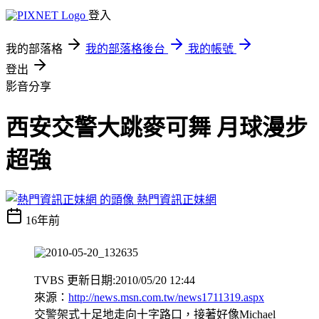
登入
我的部落格
我的部落格後台
我的帳號
登出
影音分享
西安交警大跳麥可舞 月球漫步
超強
熱門資訊正妹網
16年前
TVBS 更新日期:2010/05/20 12:44
來源：
http://news.msn.com.tw/news1711319.aspx
交警架式十足地走向十字路口，接著好像Michael