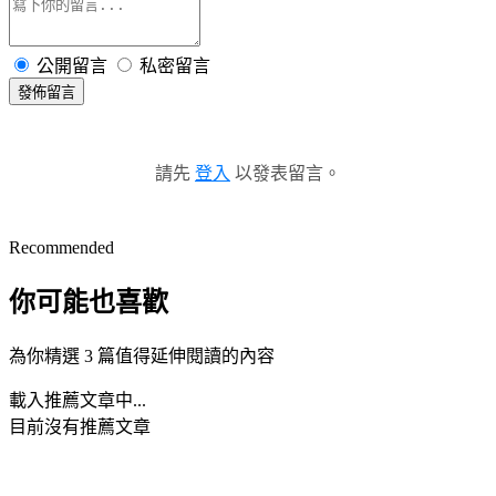
公開留言
私密留言
發佈留言
請先
登入
以發表留言。
Recommended
你可能也喜歡
為你精選 3 篇值得延伸閱讀的內容
載入推薦文章中...
目前沒有推薦文章