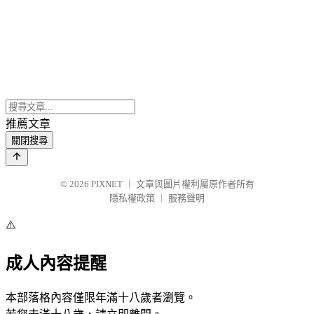
推薦文章
關閉搜尋
© 2026
PIXNET
｜
文章與圖片權利屬原作者所有
隱私權政策
｜
服務聲明
⚠️
成人內容提醒
本部落格內容僅限年滿十八歲者瀏覽。