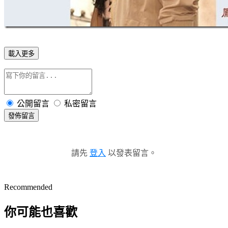
載入更多
公開留言
私密留言
發佈留言
請先
登入
以發表留言。
Recommended
你可能也喜歡