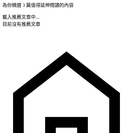
為你精選 3 篇值得延伸閱讀的內容
載入推薦文章中...
目前沒有推薦文章