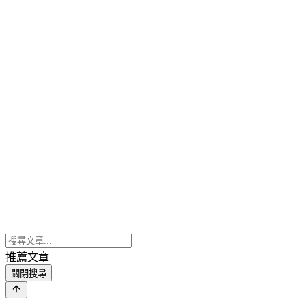
推薦文章
關閉搜尋