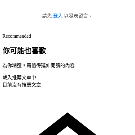
請先
登入
以發表留言。
Recommended
你可能也喜歡
為你精選 3 篇值得延伸閱讀的內容
載入推薦文章中...
目前沒有推薦文章