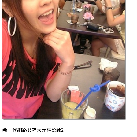
新一代網路女神大元林盈臻2