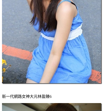
新一代網路女神大元林盈臻6