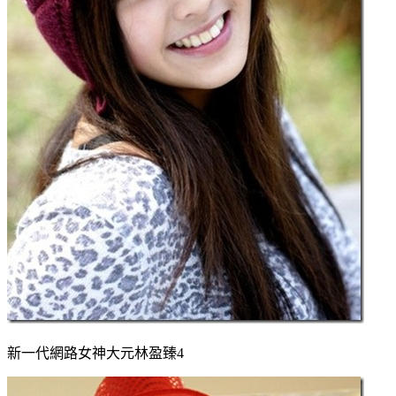
新一代網路女神大元林盈臻4