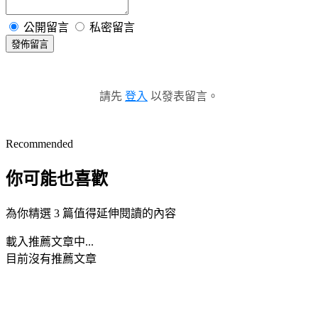
公開留言
私密留言
發佈留言
請先
登入
以發表留言。
Recommended
你可能也喜歡
為你精選 3 篇值得延伸閱讀的內容
載入推薦文章中...
目前沒有推薦文章