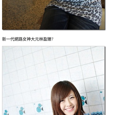
新一代網路女神大元林盈臻7