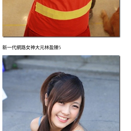
新一代網路女神大元林盈臻5