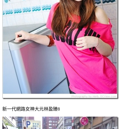
新一代網路女神大元林盈臻8