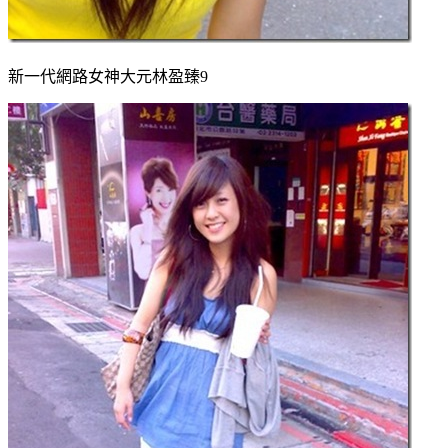
新一代網路女神大元林盈臻9