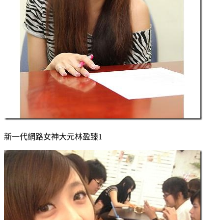
新一代網路女神大元林盈臻1