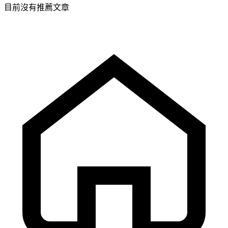
目前沒有推薦文章