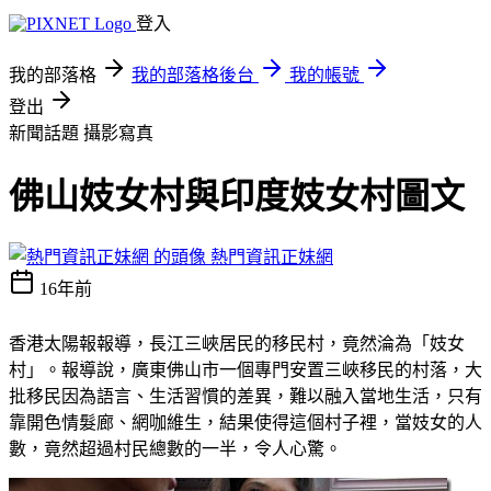
登入
我的部落格
我的部落格後台
我的帳號
登出
新聞話題
攝影寫真
佛山妓女村與印度妓女村圖文
熱門資訊正妹網
16年前
香港太陽報報導，長江三峽居民的移民村，竟然淪為「妓女
村」。報導說，廣東佛山市一個專門安置三峽移民的村落，大
批移民因為語言、生活習慣的差異，難以融入當地生活，只有
靠開色情髮廊、網咖維生，結果使得這個村子裡，當妓女的人
數，竟然超過村民總數的一半，令人心驚。