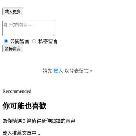
載入更多
公開留言
私密留言
發佈留言
請先
登入
以發表留言。
Recommended
你可能也喜歡
為你精選 3 篇值得延伸閱讀的內容
載入推薦文章中...