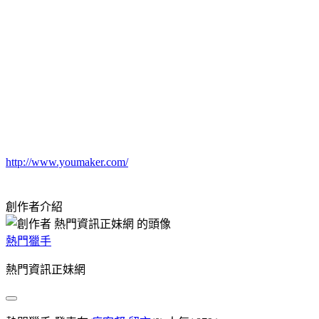
http://www.youmaker.com/
創作者介紹
熱門獵手
熱門資訊正妹網