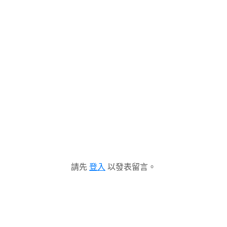
請先
登入
以發表留言。