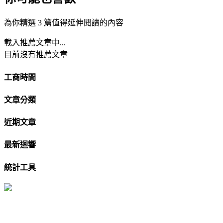
為你精選 3 篇值得延伸閱讀的內容
載入推薦文章中...
目前沒有推薦文章
工商時間
文章分類
近期文章
最新迴響
統計工具