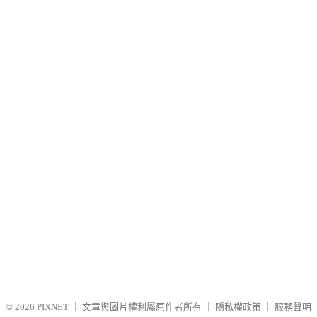
© 2026
PIXNET
｜
文章與圖片權利屬原作者所有
｜
隱私權政策
｜
服務聲明