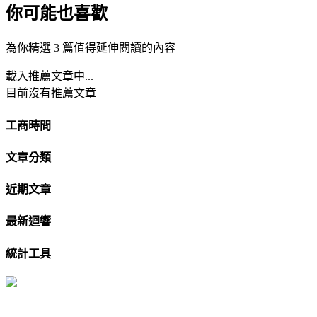
你可能也喜歡
為你精選 3 篇值得延伸閱讀的內容
載入推薦文章中...
目前沒有推薦文章
工商時間
文章分類
近期文章
最新迴響
統計工具