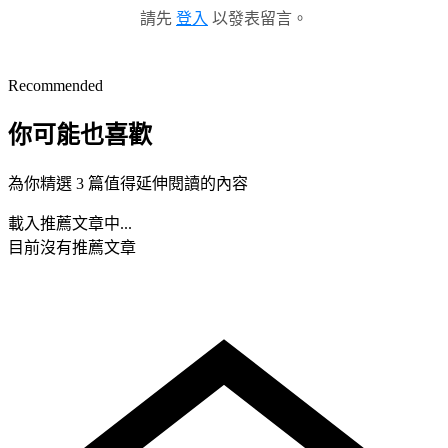
請先
登入
以發表留言。
Recommended
你可能也喜歡
為你精選 3 篇值得延伸閱讀的內容
載入推薦文章中...
目前沒有推薦文章