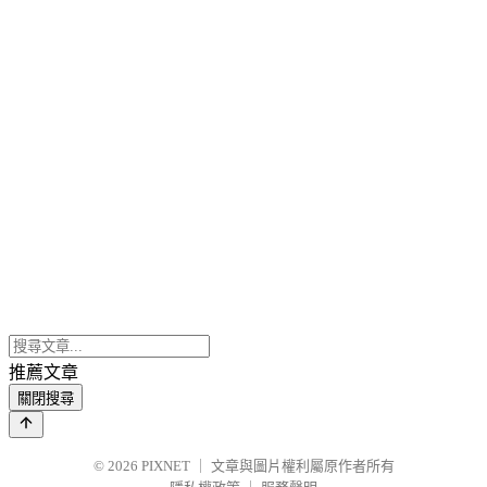
推薦文章
關閉搜尋
© 2026
PIXNET
｜
文章與圖片權利屬原作者所有