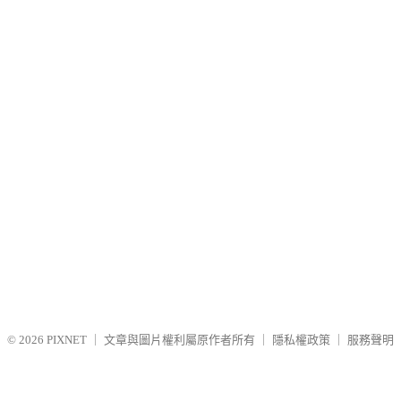
© 2026
PIXNET
｜
文章與圖片權利屬原作者所有
｜
隱私權政策
｜
服務聲明