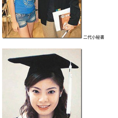
二代小秘書