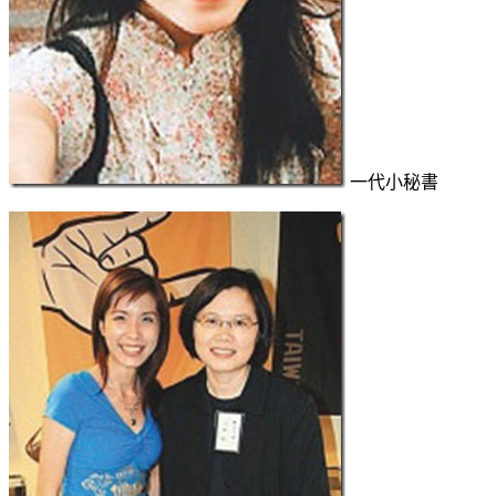
一代小秘書