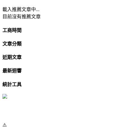
載入推薦文章中...
目前沒有推薦文章
工商時間
文章分類
近期文章
最新迴響
統計工具
⚠️