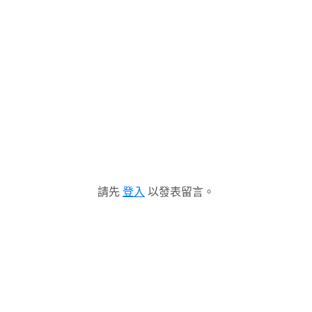
請先
登入
以發表留言。