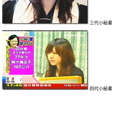
三代小秘書
四代小秘書