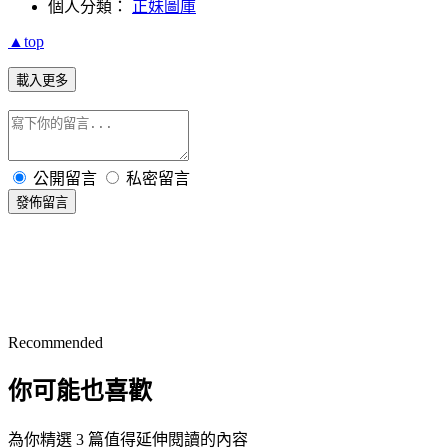
個人分類：
正妹圖庫
▲top
載入更多
公開留言
私密留言
發佈留言
Recommended
你可能也喜歡
為你精選 3 篇值得延伸閱讀的內容