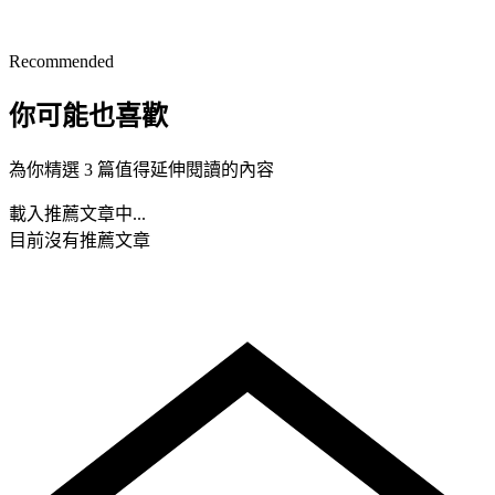
Recommended
你可能也喜歡
為你精選 3 篇值得延伸閱讀的內容
載入推薦文章中...
目前沒有推薦文章