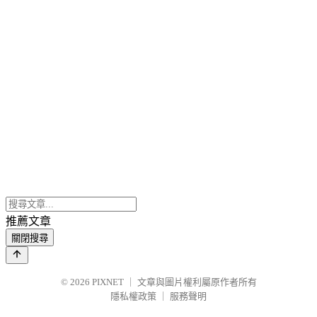
推薦文章
關閉搜尋
© 2026
PIXNET
｜
文章與圖片權利屬原作者所有
隱私權政策
｜
服務聲明