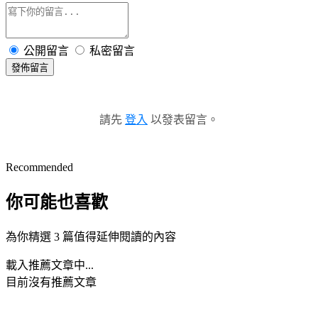
公開留言
私密留言
發佈留言
請先
登入
以發表留言。
Recommended
你可能也喜歡
為你精選 3 篇值得延伸閱讀的內容
載入推薦文章中...
目前沒有推薦文章