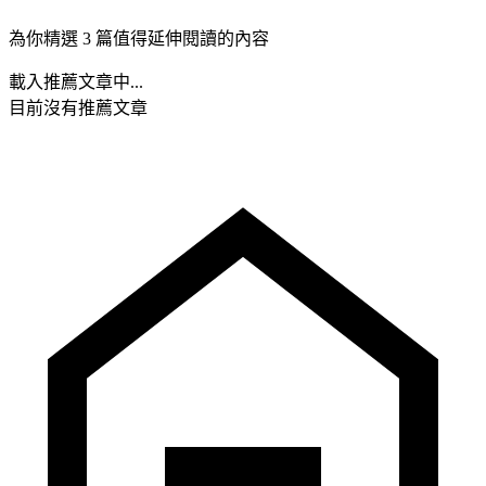
為你精選 3 篇值得延伸閱讀的內容
載入推薦文章中...
目前沒有推薦文章