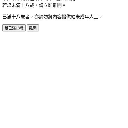
若您未滿十八歲，請立即離開。
已滿十八歲者，亦請勿將內容提供給未成年人士。
我已滿18歲
離開