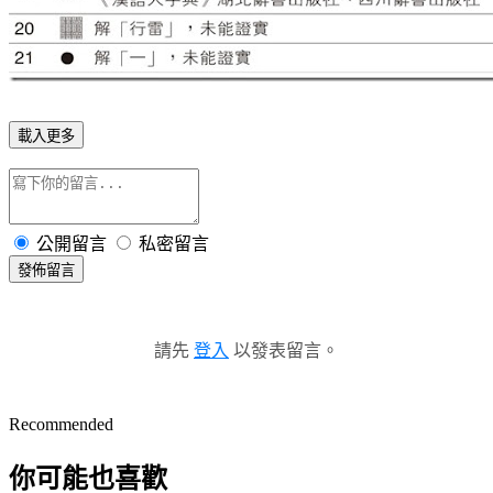
載入更多
公開留言
私密留言
發佈留言
請先
登入
以發表留言。
Recommended
你可能也喜歡