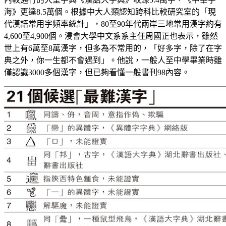
海》更達8.5萬個。根據中大人類認知跨科比較研究室的「現
代漢語常用字頻率統計」，80至90年代兩岸三地常用漢字約有
4,600至4,900個。浸會大學中文系系主任周國正也表示，雖然
世上有6萬至8萬漢字，但多為不常用的，「好多字，除了在字
典之外，你一生都不會遇到」。他說，一般人至中學畢業時雖
僅認識3000多個漢字，但已夠看懂一般書刊98內容。