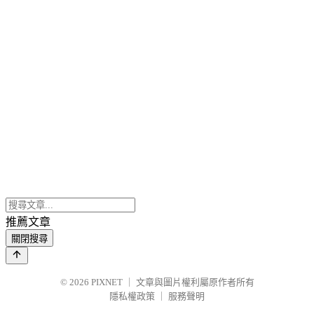
推薦文章
關閉搜尋
© 2026
PIXNET
｜
文章與圖片權利屬原作者所有
隱私權政策
｜
服務聲明