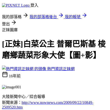
登入
我的部落格
我的部落格後台
我的帳號
登出
正妹圖庫
[正妹]白菜公主 普爾巴斯基 梭
磨鄉蔬菜形象大使【圖+影】
熱門資訊正妹網
16年前
大陸新聞中心／綜合報導
新聞來源：
http://www.nownews.com/2009/09/22/10849-
2509520.htm