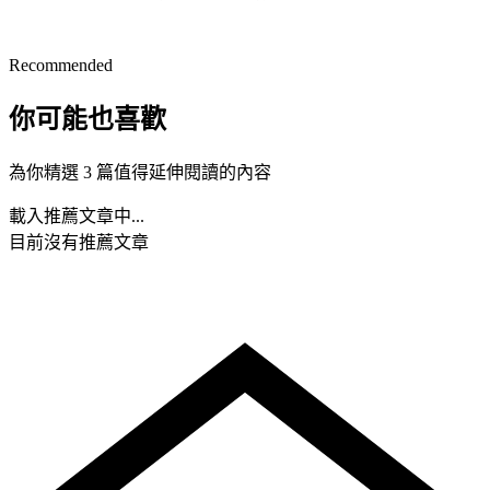
Recommended
你可能也喜歡
為你精選 3 篇值得延伸閱讀的內容
載入推薦文章中...
目前沒有推薦文章