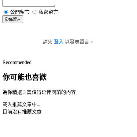
公開留言
私密留言
發佈留言
請先
登入
以發表留言。
Recommended
你可能也喜歡
為你精選 3 篇值得延伸閱讀的內容
載入推薦文章中...
目前沒有推薦文章