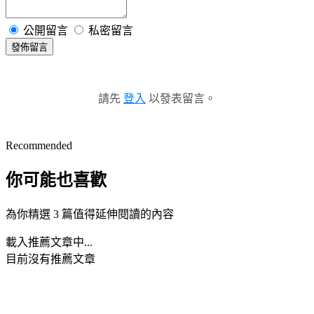
公開留言
私密留言
發佈留言
請先
登入
以發表留言。
Recommended
你可能也喜歡
為你精選 3 篇值得延伸閱讀的內容
載入推薦文章中...
目前沒有推薦文章