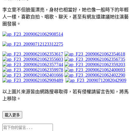
李立雯不但臉蛋漂亮，身材也相當好，她也像一般時下的年輕
人一樣，喜歡自拍、唱歌、聊天，甚至有網友還建議她往演藝
圈發展。
以上圖片來源皆由網路搜尋取得，若有侵權請留言告知，將馬
上移除。
載入更多