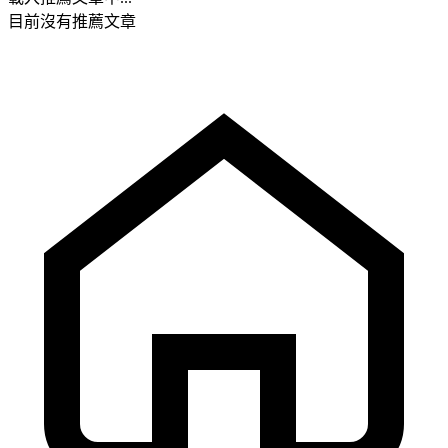
目前沒有推薦文章