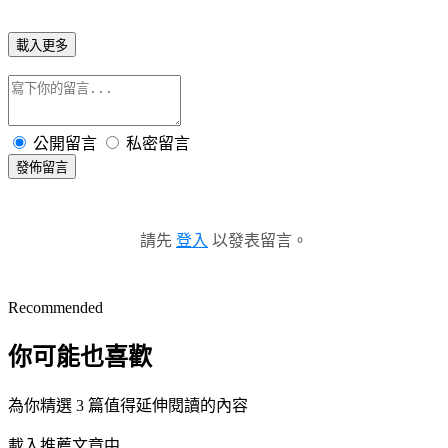
載入更多
公開留言
私密留言
發佈留言
請先
登入
以發表留言。
Recommended
你可能也喜歡
為你精選 3 篇值得延伸閱讀的內容
載入推薦文章中...