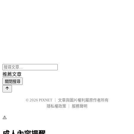
推薦文章
關閉搜尋
© 2026
PIXNET
｜
文章與圖片權利屬原作者所有
隱私權政策
｜
服務聲明
⚠️
成人內容提醒