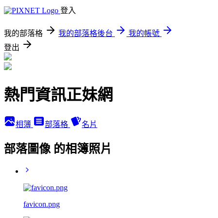
登入
我的部落格
我的部落格後台
我的帳號
登出
熱門資訊正妹網
相簿
部落格
名片
部落圖像 的相簿照片
favicon.png